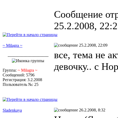
Сообщение от
25.2.2008, 22:
25.2.2008, 22:09
~ Milagra ~
все, тема не а
-------------------------------
девочку.. с Но
Группа:
~ Milagra ~
Сообщений: 5796
Регистрация: 3.2.2008
Пользователь №: 25
26.2.2008, 8:32
Sladenkaya