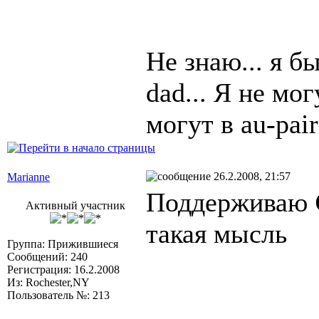
Не знаю... я б
dad... Я не мо
могут в au-pair
26.2.2008, 21:57
Marianne
Поддерживаю
Активный участник
такая мысль
Группа: Прижившиеся
Сообщений: 240
Регистрация: 16.2.2008
Из: Rochester,NY
Пользователь №: 213