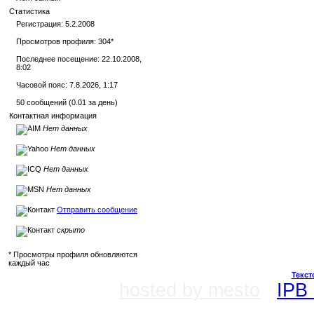
Статистика
Регистрация: 5.2.2008
Просмотров профиля: 304
*
Последнее посещение: 22.10.2008,
8:02
Часовой пояс: 7.8.2026, 1:17
50 сообщений (0.01 за день)
Контактная информация
Нет данных
Нет данных
Нет данных
Нет данных
Отправить сообщение
скрыто
* Просмотры профиля обновляются
каждый час
Текст
hosted by mesto
IPB 