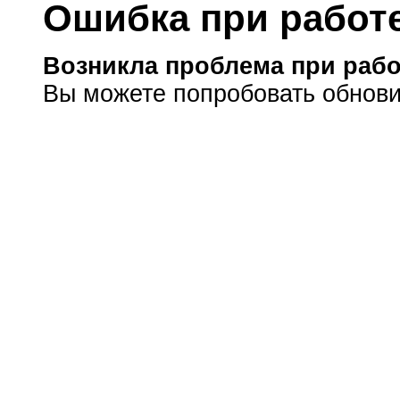
Ошибка при работе
Возникла проблема при рабо
Вы можете попробовать обнови