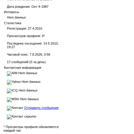
Дата рождения:
Окт-4-1987
Интересы
Нет данных
Статистика
Регистрация: 27.4.2010
Просмотров профиля: 0
*
Последнее посещение: 14.5.2010,
19:27
Часовой пояс: 7.8.2026, 0:56
17 сообщений (0 за день)
Контактная информация
Нет данных
Нет данных
Нет данных
Нет данных
Отправить сообщение
скрыто
* Просмотры профиля обновляются
каждый час