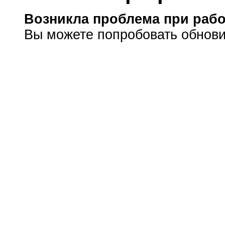
Возникла проблема при рабо
Вы можете попробовать обнови