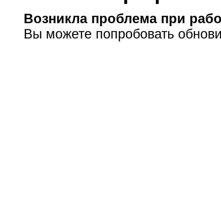
Возникла проблема при рабо
Вы можете попробовать обнови