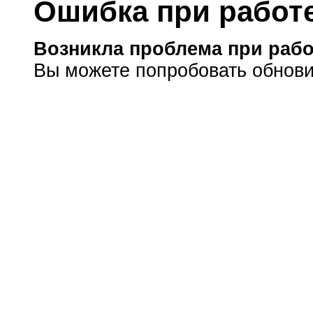
Ошибка при работе
Возникла проблема при рабо
Вы можете попробовать обнови