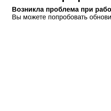
Возникла проблема при рабо
Вы можете попробовать обнови