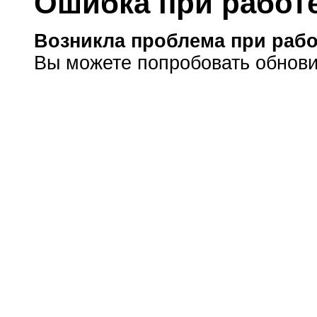
Ошибка при работе
Возникла проблема при рабо
Вы можете попробовать обнови