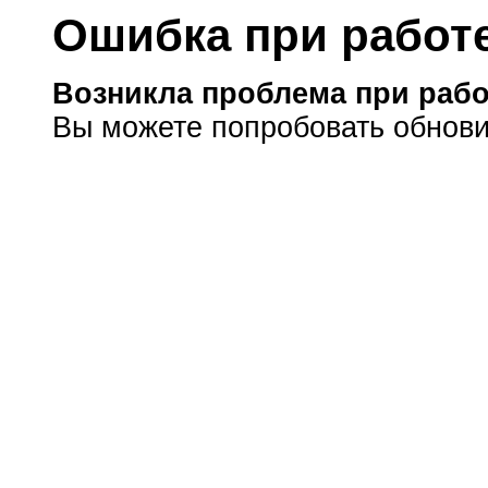
Ошибка при работе
Возникла проблема при рабо
Вы можете попробовать обнови