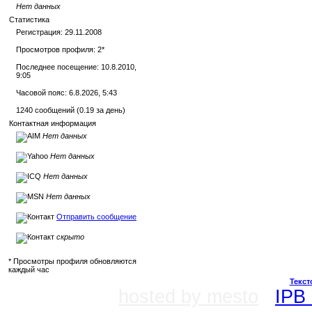
Нет данных
Статистика
Регистрация: 29.11.2008
Просмотров профиля: 2
*
Последнее посещение: 10.8.2010,
9:05
Часовой пояс: 6.8.2026, 5:43
1240 сообщений (0.19 за день)
Контактная информация
Нет данных
Нет данных
Нет данных
Нет данных
Отправить сообщение
скрыто
* Просмотры профиля обновляются
каждый час
Текст
hosted by mesto
IPB 