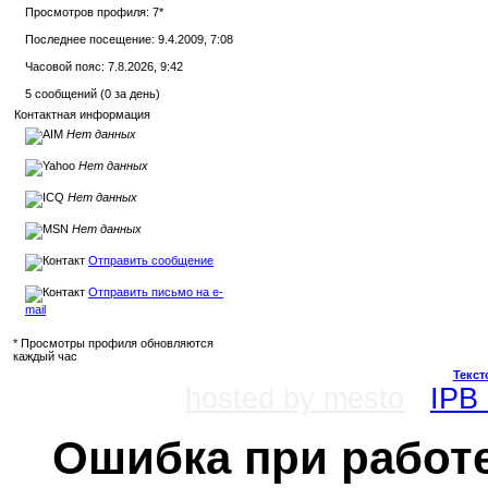
Просмотров профиля: 7
*
Последнее посещение: 9.4.2009, 7:08
Часовой пояс: 7.8.2026, 9:42
5 сообщений (0 за день)
Контактная информация
Нет данных
Нет данных
Нет данных
Нет данных
Отправить сообщение
Отправить письмо на e-
mail
* Просмотры профиля обновляются
каждый час
Текст
hosted by mesto
IPB 
Ошибка при работе