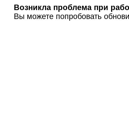
Возникла проблема при рабо
Вы можете попробовать обнови