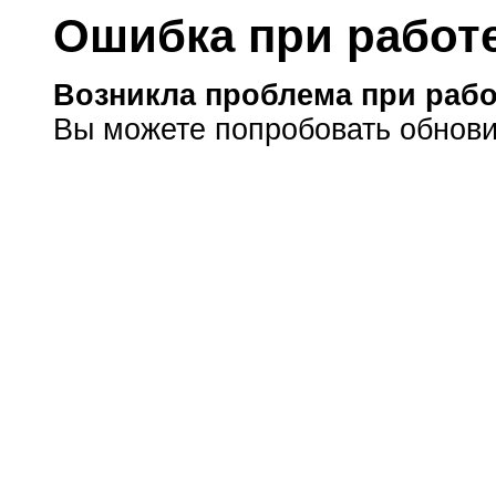
Ошибка при работе
Возникла проблема при рабо
Вы можете попробовать обнови