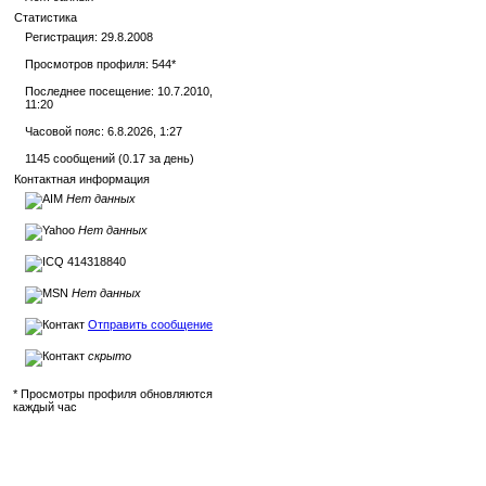
Статистика
Регистрация: 29.8.2008
Просмотров профиля: 544
*
Последнее посещение: 10.7.2010,
11:20
Часовой пояс: 6.8.2026, 1:27
1145 сообщений (0.17 за день)
Контактная информация
Нет данных
Нет данных
414318840
Нет данных
Отправить сообщение
скрыто
* Просмотры профиля обновляются
каждый час