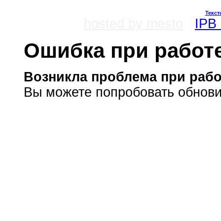
Текст
hosted by mesto
IPB 
Ошибка при работе
Возникла проблема при рабо
Вы можете попробовать обнови