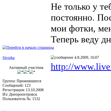
Не только у те
постоянно. Пос
мои фотки, мен
Теперь веду дн
4.8.2009, 16:07
Sivorka
http://www.live
Активный участник
Группа: Прижившиеся
Сообщений: 123
Регистрация: 13.10.2008
Из: Днепропетровск
Пользователь №: 1532