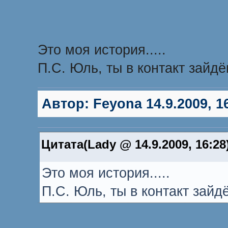
Это моя история.....
П.С. Юль, ты в контакт зайд
Автор:
Feyona
14.9.2009, 1
Цитата(Lady @ 14.9.2009, 16:28
Это моя история.....
П.С. Юль, ты в контакт зайд