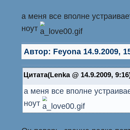
а меня все вполне устраивае
ноут
Автор:
Feyona
14.9.2009, 1
Цитата(Lenka @ 14.9.2009, 9:16
а меня все вполне устраивае
ноут